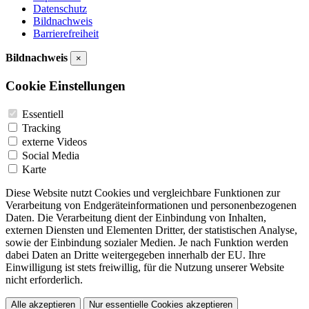
Datenschutz
Bildnachweis
Barrierefreiheit
Bildnachweis
×
Cookie Einstellungen
Essentiell
Tracking
externe Videos
Social Media
Karte
Diese Website nutzt Cookies und vergleichbare Funktionen zur
Verarbeitung von Endgeräteinformationen und personenbezogenen
Daten. Die Verarbeitung dient der Einbindung von Inhalten,
externen Diensten und Elementen Dritter, der statistischen Analyse,
sowie der Einbindung sozialer Medien. Je nach Funktion werden
dabei Daten an Dritte weitergegeben innerhalb der EU. Ihre
Einwilligung ist stets freiwillig, für die Nutzung unserer Website
nicht erforderlich.
Alle akzeptieren
Nur essentielle Cookies akzeptieren