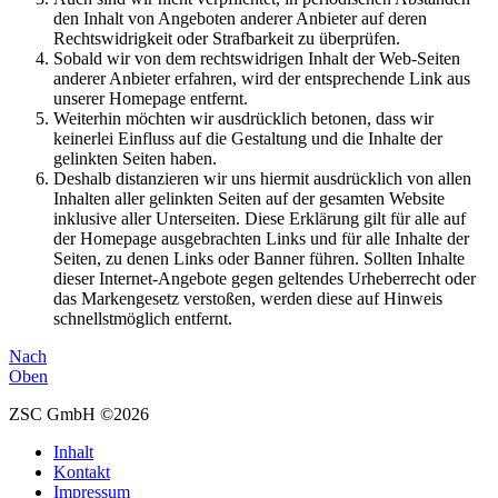
den Inhalt von Angeboten anderer Anbieter auf deren
Rechtswidrigkeit oder Strafbarkeit zu überprüfen.
Sobald wir von dem rechtswidrigen Inhalt der Web-Seiten
anderer Anbieter erfahren, wird der entsprechende Link aus
unserer Homepage entfernt.
Weiterhin möchten wir ausdrücklich betonen, dass wir
keinerlei Einfluss auf die Gestaltung und die Inhalte der
gelinkten Seiten haben.
Deshalb distanzieren wir uns hiermit ausdrücklich von allen
Inhalten aller gelinkten Seiten auf der gesamten Website
inklusive aller Unterseiten. Diese Erklärung gilt für alle auf
der Homepage ausgebrachten Links und für alle Inhalte der
Seiten, zu denen Links oder Banner führen. Sollten Inhalte
dieser Internet-Angebote gegen geltendes Urheberrecht oder
das Markengesetz verstoßen, werden diese auf Hinweis
schnellstmöglich entfernt.
Nach
Oben
ZSC GmbH ©2026
Inhalt
Kontakt
Impressum